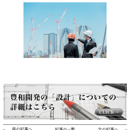
前の記事へ
記事の一覧
次の記事へ