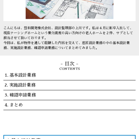
こんにちは、豊和開発株式会社、設計監理部の上川です。私は４月に新卒入社して、
現在ナーシングホームという要介護度の高い方向けの老人ホームを２件、サブとして
担当させて頂いております。
今回は、私が物件を通して経験した内容を交えて、意匠設計業務の中の基本設計業
務、実施設計業務、確認申請業務についてまとめてみました。
- 目次 -
CONTENTS
基本設計業務
実施設計業務
確認申請業務
まとめ