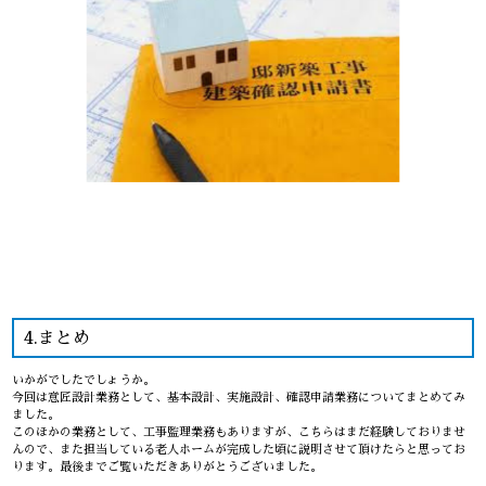
4.まとめ
いかがでしたでしょうか。
今回は意匠設計業務として、基本設計、実施設計、確認申請業務についてまとめてみ
ました。
このほかの業務として、工事監理業務もありますが、こちらはまだ経験しておりませ
んので、また担当している老人ホームが完成した頃に説明させて頂けたらと思ってお
ります。最後までご覧いただきありがとうございました。