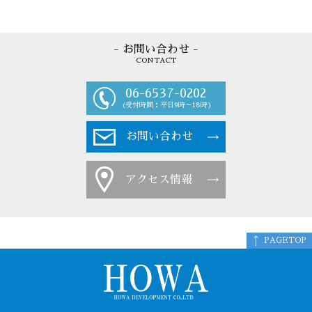
- お問い合わせ -
CONTACT
06-6537-0202
(受付時間：平日9時～18時)
お問い合わせ
アクセス情報
PAGETOP