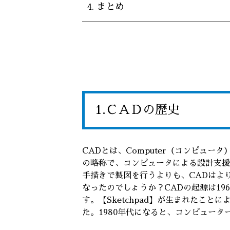
まとめ
1.ＣＡＤの歴史
CADとは、Computer（コンピュータ）
の略称で、コンピュータによる設計支援
手描きで製図を行うよりも、CADはよ
なったのでしょうか？CADの起源は19
す。【Sketchpad】が生まれたこ
た。1980年代になると、コンピュー