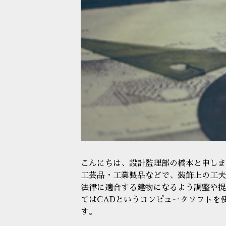
こんにちは、設計監理部の橋本と申しま
工芸品・工業製品などで、装飾上の工夫
法律に適合する建物になるよう調整や提
てはCADというコンピュータソフトを
す。