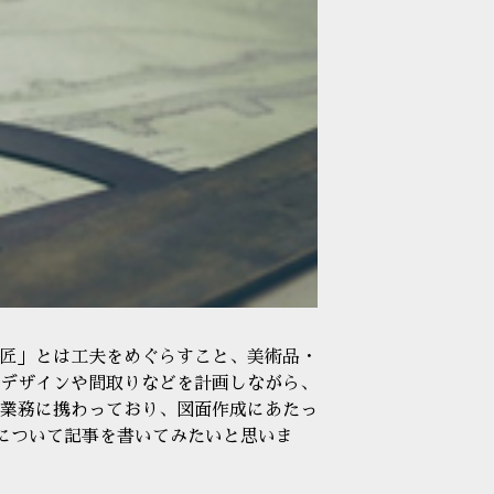
匠」とは工夫をめぐらすこと、美術品・
デザインや間取りなどを計画しながら、
業務に携わっており、図面作成にあたっ
について記事を書いてみたいと思いま