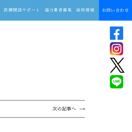
医療開設サポート
協力業者募集
採用情報
お問い合わせ
次の記事へ