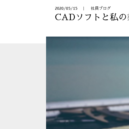
2020/05/15 ｜ 社員ブログ
CADソフトと私の