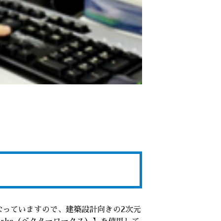
なっていますので、建築設計向きの2次元