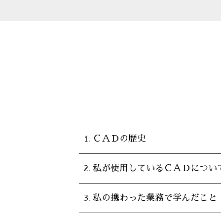
ＣＡＤの歴史
私が使用しているＣＡＤについ
私の携わった業務で学んだこと