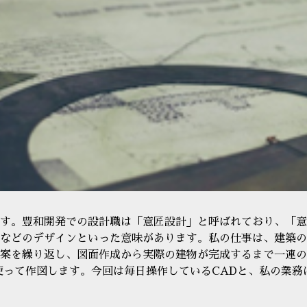
す。豊和開発での設計職は「意匠設計」と呼ばれており、「意
などのデザインといった意味があります。私の仕事は、建築の
案を繰り返し、図面作成から実際の建物が完成するまで一連の
使って作図します。今回は毎日操作しているCADと、私の業務