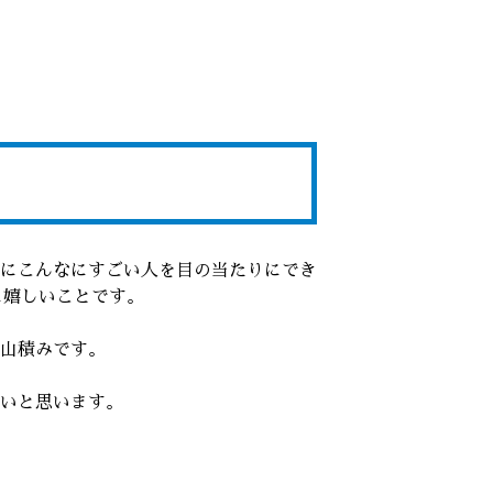
にこんなにすごい人を目の当たりにでき
に嬉しいことです。
山積みです。
いと思います。