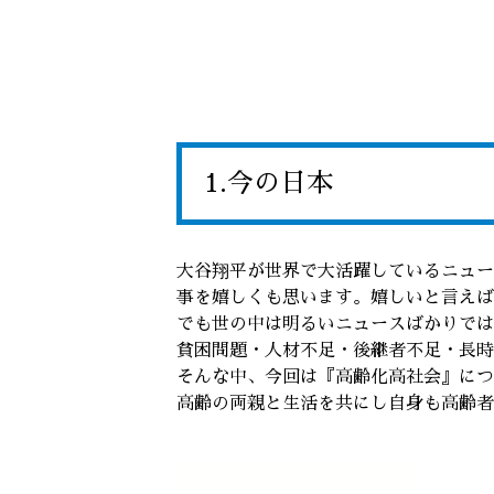
1.今の日本
大谷翔平が世界で大活躍しているニュー
事を嬉しくも思います。嬉しいと言えば
でも世の中は明るいニュースばかりでは
貧困問題・人材不足・後継者不足・長時
そんな中、今回は『高齢化高社会』につ
高齢の両親と生活を共にし自身も高齢者