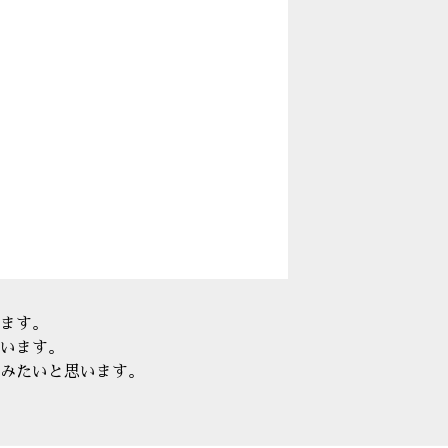
ます。
います。
みたいと思います。