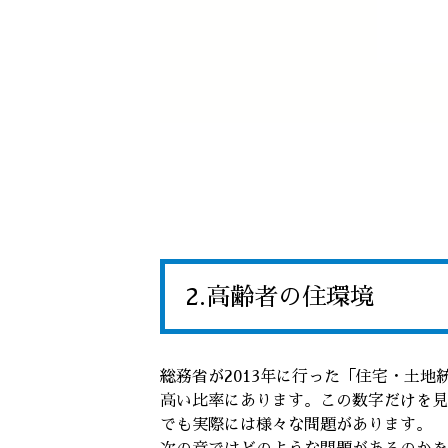
2.高齢者の住環境
総務省が2013年に行った「住宅・土地
高い比率にあります。この数字だけを見
でも実際には様々な問題があります。