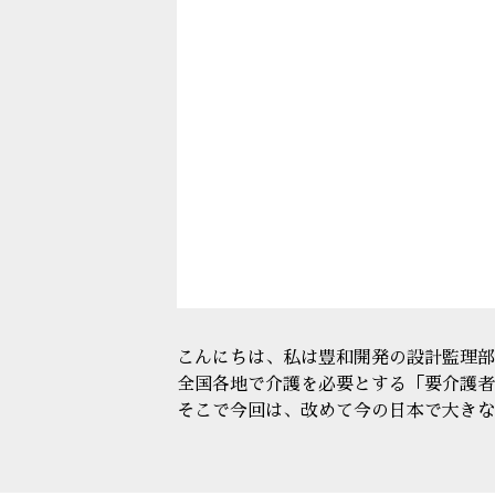
こんにちは、私は豊和開発の設計監理部
全国各地で介護を必要とする「要介護者
そこで今回は、改めて今の日本で大きな