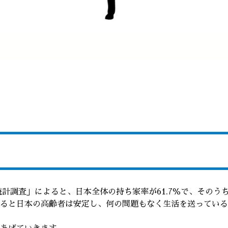
統計調査」によると、日本全体の持ち家率が61.7％で、そのうち
ると日本の高齢者は安定し、何の問題もなく生活を送っている