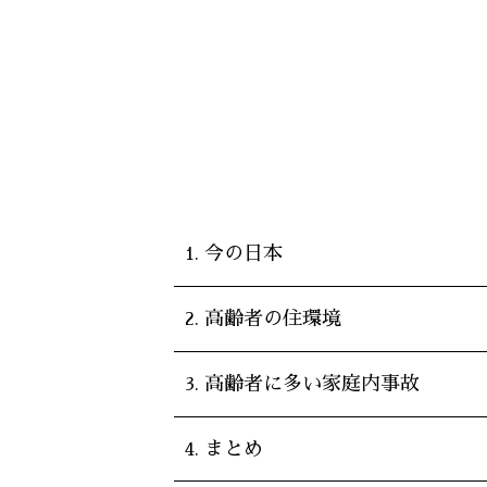
今の日本
高齢者の住環境
高齢者に多い家庭内事故
まとめ