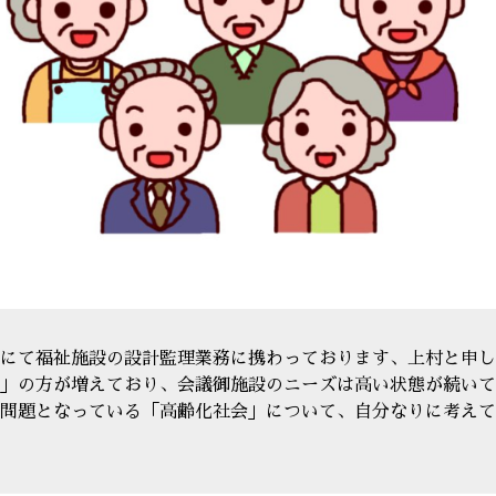
にて福祉施設の設計監理業務に携わっております、上村と申し
」の方が増えており、会議御施設のニーズは高い状態が続いて
問題となっている「高齢化社会」について、自分なりに考えて