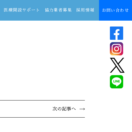
医療開設サポート
協力業者募集
採用情報
お問い合わせ
次の記事へ