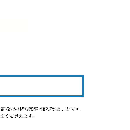
高齢者の持ち家率は82.7％と、とても
ように見えます。