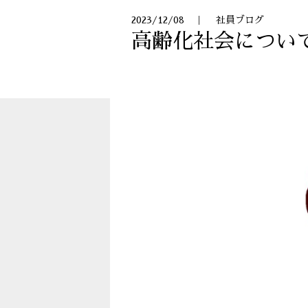
2023/12/08 ｜ 社員ブログ
高齢化社会につい