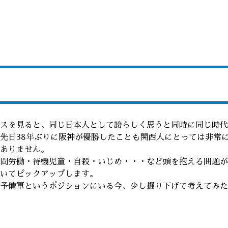
スを見ると、同じ日本人として誇らしく思うと同時に同じ時代
先日38年ぶりに阪神が優勝したことも関西人にとっては非常
ありません。
間労働・待機児童・自殺・いじめ・・・など頭を抱える問題が
いてピックアップします。
予備軍というポジションにいる今、少し掘り下げて考えてみた