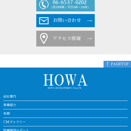
06-6537-0202
(受付時間：平日9時～18時)
お問い合わせ
アクセス情報
PAGETOP
会社案内
事業紹介
実績
CMギャラリー
医療開設サポート