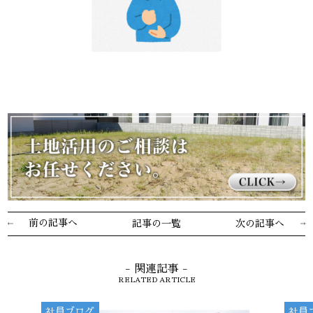
前の記事へ
記事の一覧
次の記事へ
- 関連記事 -
RELATED ARTICLE
社員ブログ
社員