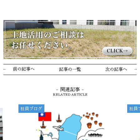
前の記事へ
記事の一覧
次の記事へ
- 関連記事 -
RELATED ARTICLE
社員ブログ
社員