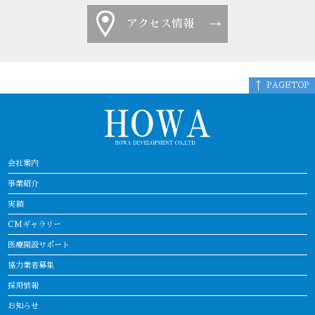
アクセス情報
PAGETOP
会社案内
事業紹介
実績
CMギャラリー
医療開設サポート
協力業者募集
採用情報
お知らせ