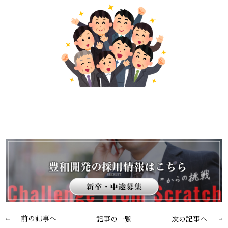
前の記事へ
記事の一覧
次の記事へ