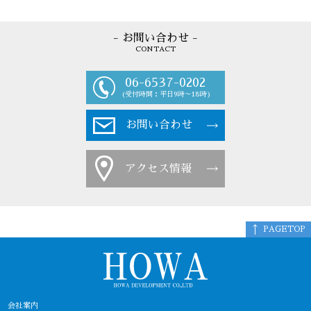
- お問い合わせ -
CONTACT
06-6537-0202
(受付時間：平日9時～18時)
お問い合わせ
アクセス情報
PAGETOP
会社案内