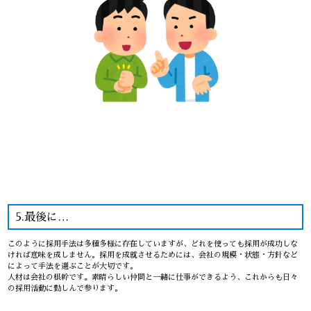
5.最後に…
このように採用手法は多種多様に存在していますが、どれを使っても採用が成功しな
ければ意味を成しません。採用を成就させるためには、会社の規模・状態・方針など
によって手法を選ぶことが大切です。
人材は会社の根幹です。素晴らしい仲間と一緒に仕事ができるよう、これからも日々
の採用活動に勤しんで参ります。