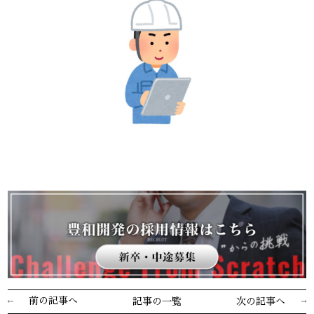
前の記事へ
記事の一覧
次の記事へ