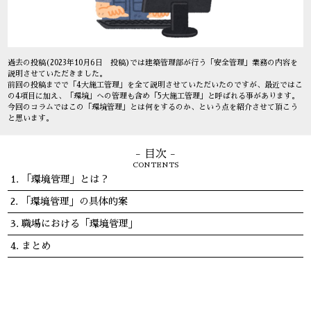
過去の投稿(2023年10月6日 投稿)では建築管理部が行う「安全管理」業務の内容を
説明させていただきました。
前回の投稿までで「4大施工管理」を全て説明させていただいたのですが、最近ではこ
の4項目に加え、「環境」への管理も含め「5大施工管理」と呼ばれる事があります。
今回のコラムではこの「環境管理」とは何をするのか、という点を紹介させて頂こう
と思います。
- 目次 -
CONTENTS
「環境管理」とは？
「環境管理」の具体的案
職場における「環境管理」
まとめ