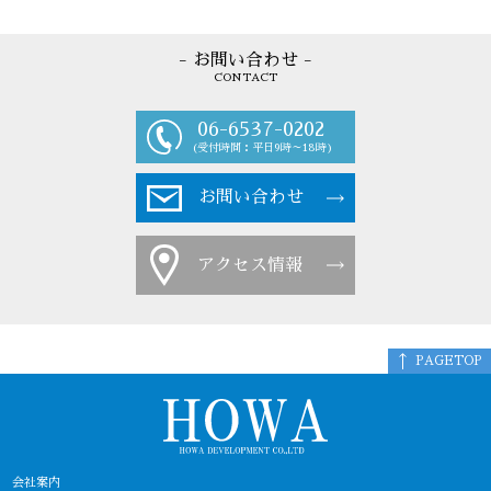
- お問い合わせ -
CONTACT
06-6537-0202
(受付時間：平日9時～18時)
お問い合わせ
アクセス情報
PAGETOP
会社案内