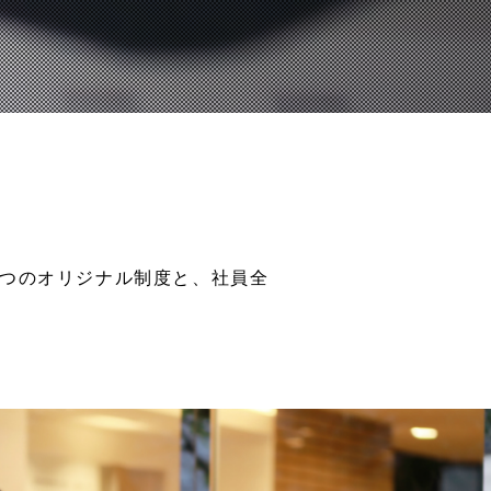
6つのオリジナル制度と、社員全
。