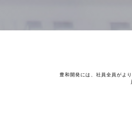
豊和開発には、社員全員がより