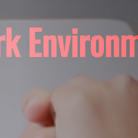
k Environ