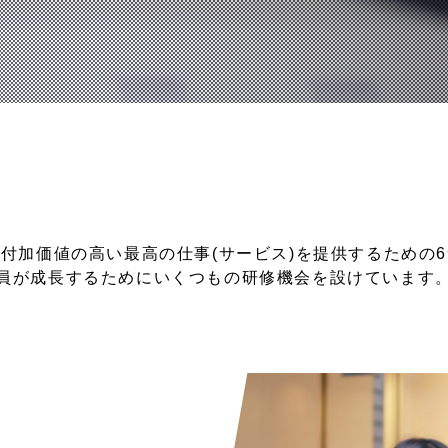
付加価値の高い最高の仕事(サービス)を提供するための
員が成長するためにいくつもの研修機会を設けています