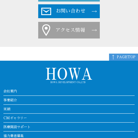
お問い合わせ
アクセス情報
PAGETOP
会社案内
事業紹介
実績
CMギャラリー
医療開設サポート
協力業者募集