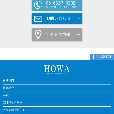
06-6537-0202
(受付時間：平日9時～18時)
お問い合わせ
アクセス情報
PAGETOP
会社案内
事業紹介
実績
CMギャラリー
医療開設サポート