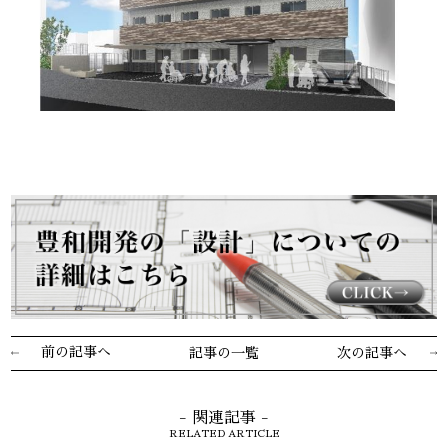
前の記事へ
記事の一覧
次の記事へ
- 関連記事 -
RELATED ARTICLE