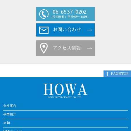
06-6537-0202
(受付時間：平日9時～18時)
お問い合わせ
アクセス情報
PAGETOP
会社案内
事業紹介
実績