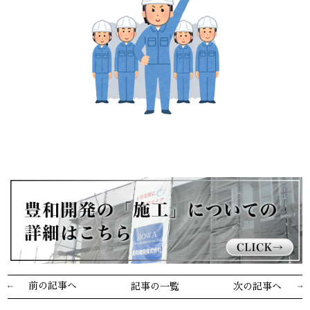
前の記事へ
記事の一覧
次の記事へ