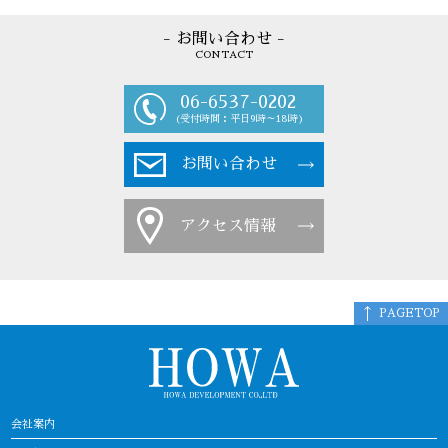
- お問い合わせ -
CONTACT
06-6537-0202
(受付時間：平日9時～18時)
お問い合わせ
アクセス情報
PAGETOP
会社案内