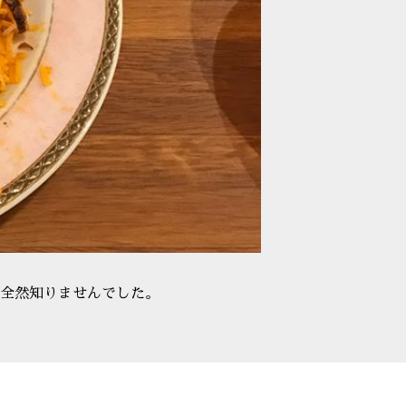
全然知りませんでした。