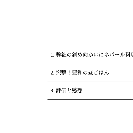
弊社の斜め向かいにネパール料
突撃！豊和の昼ごはん
評価と感想