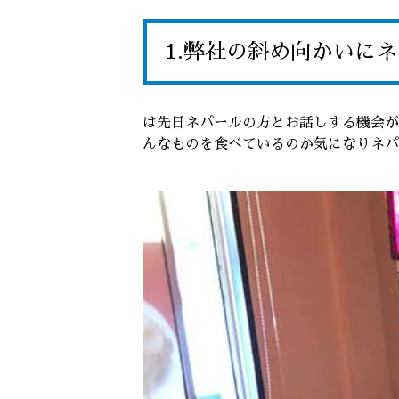
1.弊社の斜め向かいに
は先日ネパールの方とお話しする機会が
んなものを食べているのか気になりネパ