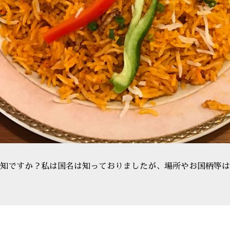
知ですか？私は国名は知っておりましたが、場所やお国柄等は