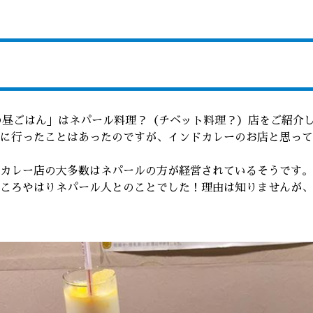
の昼ごはん」はネパール料理？（チベット料理？）店をご紹介
に行ったことはあったのですが、インドカレーのお店と思って
カレー店の大多数はネパールの方が経営されているそうです。
ころやはりネパール人とのことでした！理由は知りませんが、