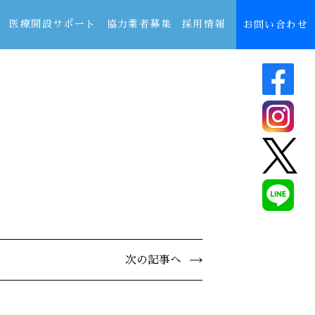
医療開設サポート
協力業者募集
採用情報
お問い合わせ
次の記事へ