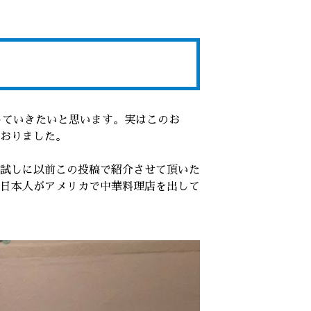
していきたいと思います。実はこのお
おりました。
試しに以前この投稿で紹介させて頂いた
日本人がアメリカで中華料理店を出して