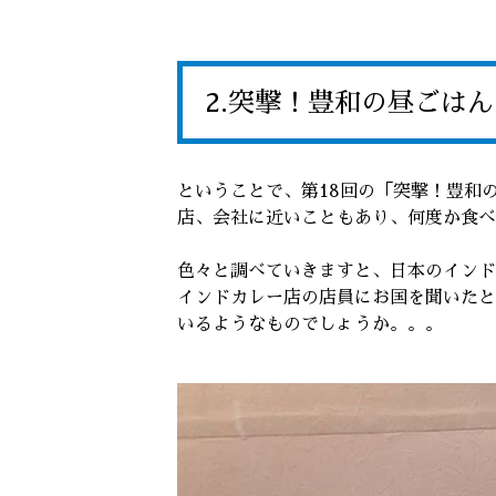
2.突撃！豊和の昼ごはん
ということで、第18回の「突撃！豊和
店、会社に近いこともあり、何度か食べ
色々と調べていきますと、日本のインド
インドカレー店の店員にお国を聞いたと
いるようなものでしょうか。。。