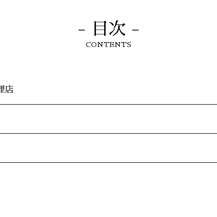
- 目次 -
CONTENTS
理店