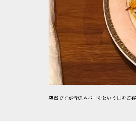
突然ですが皆様ネパールという国をご存