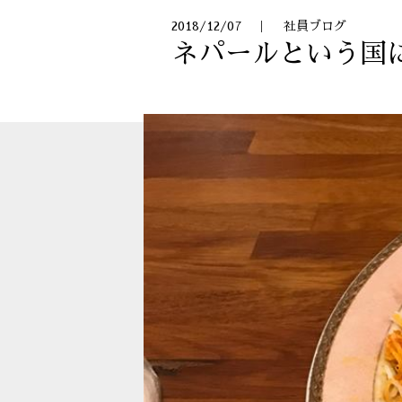
2018/12/07 ｜ 社員ブログ
ネパールという国