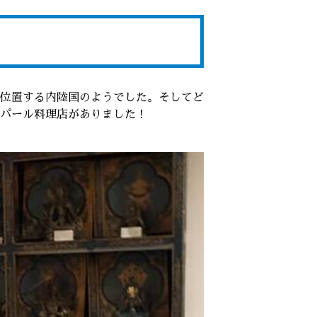
位置する内陸国のようでした。そしてど
パール料理店がありました！