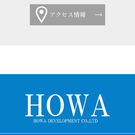
アクセス情報