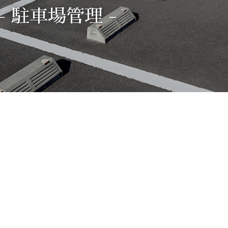
- 駐車場管理 -