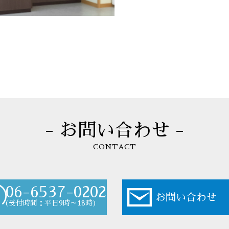
- お問い合わせ -
CONTACT
06-6537-0202
お問い合わせ
(受付時間：平日9時～18時)