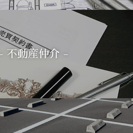
- 不動産仲介 -