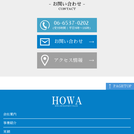
- お問い合わせ -
CONTACT
06-6537-0202
(受付時間：平日9時～18時)
お問い合わせ
アクセス情報
PAGETOP
会社案内
事業紹介
実績