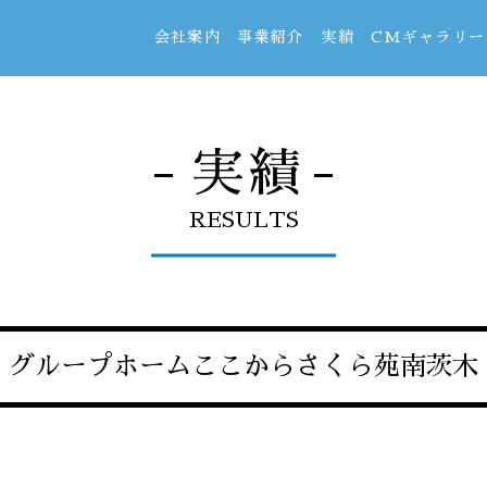
会社案内
事業紹介
実績
CMギャラリー
- 実績 -
RESULTS
グループホームここからさくら苑南茨木