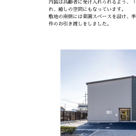
内装は高齢者に受け入れられるよう、「
れ、癒しの空間にもなっています。
敷地の南側には菜園スペースを設け、季
件のお引き渡しをしました。