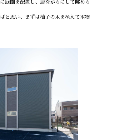
に庭園を配置し、居ながらにして眺めら
ばと思い、まずは柚子の木を植えて本物