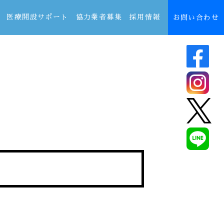
医療開設サポート
協力業者募集
採用情報
お問い合わせ