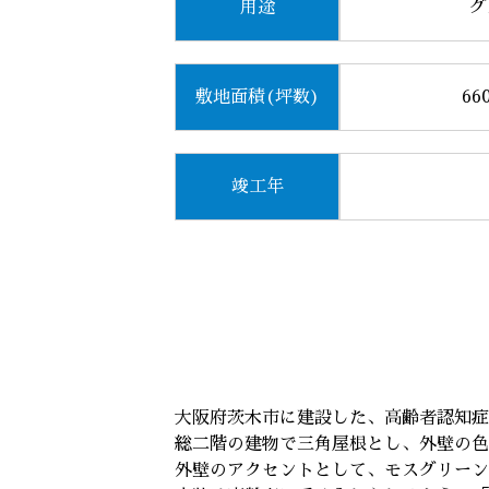
用途
グ
敷地面積(坪数)
66
竣工年
大阪府茨木市に建設した、高齢者認知症
総二階の建物で三角屋根とし、外壁の色
外壁のアクセントとして、モスグリーン