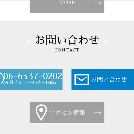
MORE
- お問い合わせ -
CONTACT
06-6537-0202
お問い合わせ
(受付時間：平日9時～18時)
アクセス情報