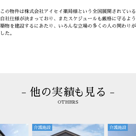
この物件は株式会社アイセイ薬局様という全国展開されている
自社仕様が決まっており、またスケジュールも厳格に守るよう
築物を建設するにあたり、いろんな立場の多くの人の関わりが
した。
- 他の実績も見る -
OTHERS
介護施設
介護施設