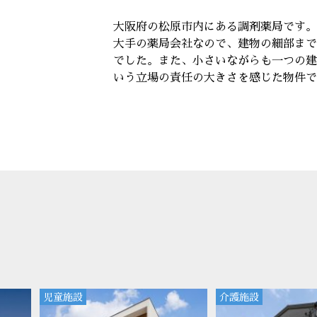
大阪府の松原市内にある調剤薬局です。
大手の薬局会社なので、建物の細部まで
でした。また、小さいながらも一つの建
いう立場の責任の大きさを感じた物件で
児童施設
介護施設