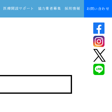
医療開設サポート
協力業者募集
採用情報
お問い合わせ