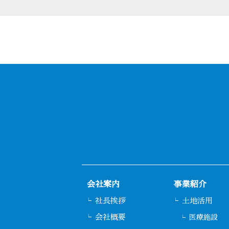
会社案内
事業紹介
社長挨拶
土地活用
会社概要
医療施設