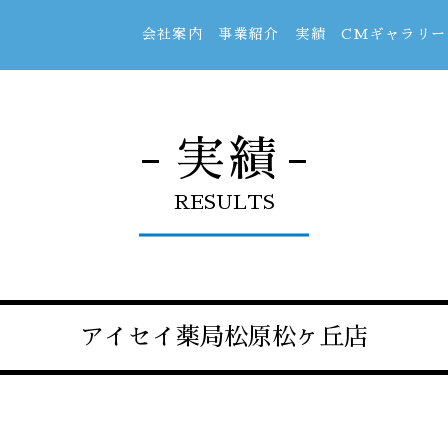
会社案内
事業紹介
実績
CMギャラリー
- 実績 -
RESULTS
アイセイ薬局松原松ヶ丘店