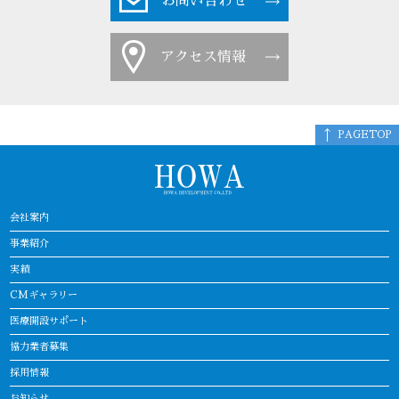
お問い合わせ
アクセス情報
PAGETOP
会社案内
事業紹介
実績
CMギャラリー
医療開設サポート
協力業者募集
採用情報
お知らせ